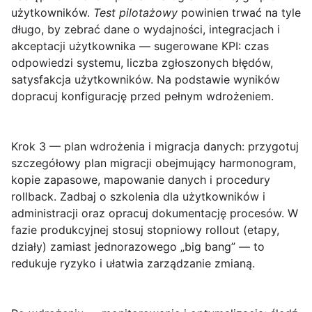
użytkowników.
Test pilotażowy
powinien trwać na tyle
długo, by zebrać dane o wydajności, integracjach i
akceptacji użytkownika — sugerowane KPI: czas
odpowiedzi systemu, liczba zgłoszonych błędów,
satysfakcja użytkowników. Na podstawie wyników
dopracuj konfigurację przed pełnym wdrożeniem.
Krok 3 — plan wdrożenia i migracja danych:
przygotuj
szczegółowy plan migracji obejmujący harmonogram,
kopie zapasowe, mapowanie danych i procedury
rollback. Zadbaj o szkolenia dla użytkowników i
administracji oraz opracuj dokumentację procesów. W
fazie produkcyjnej stosuj stopniowy rollout (etapy,
działy) zamiast jednorazowego „big bang” — to
redukuje ryzyko i ułatwia zarządzanie zmianą.