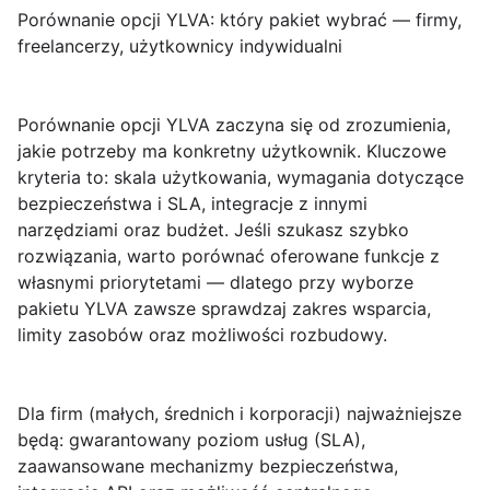
Porównanie opcji YLVA: który pakiet wybrać — firmy,
freelancerzy, użytkownicy indywidualni
Porównanie opcji YLVA
zaczyna się od zrozumienia,
jakie potrzeby ma konkretny użytkownik. Kluczowe
kryteria to: skala użytkowania, wymagania dotyczące
bezpieczeństwa i SLA, integracje z innymi
narzędziami oraz budżet. Jeśli szukasz szybko
rozwiązania, warto porównać oferowane funkcje z
własnymi priorytetami — dlatego przy wyborze
pakietu YLVA
zawsze sprawdzaj zakres wsparcia,
limity zasobów oraz możliwości rozbudowy.
Dla
firm
(małych, średnich i korporacji) najważniejsze
będą: gwarantowany poziom usług (
SLA
),
zaawansowane mechanizmy bezpieczeństwa,