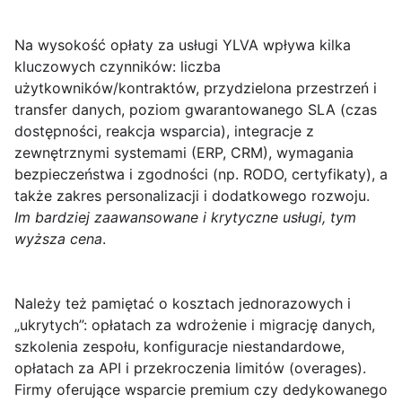
Na wysokość opłaty za usługi YLVA wpływa kilka
kluczowych czynników: liczba
użytkowników/kontraktów, przydzielona przestrzeń i
transfer danych, poziom gwarantowanego SLA (czas
dostępności, reakcja wsparcia), integracje z
zewnętrznymi systemami (ERP, CRM), wymagania
bezpieczeństwa i zgodności (np. RODO, certyfikaty), a
także zakres personalizacji i dodatkowego rozwoju.
Im bardziej zaawansowane i krytyczne usługi, tym
wyższa cena
.
Należy też pamiętać o kosztach jednorazowych i
„ukrytych”: opłatach za wdrożenie i migrację danych,
szkolenia zespołu, konfiguracje niestandardowe,
opłatach za API i przekroczenia limitów (overages).
Firmy oferujące wsparcie premium czy dedykowanego