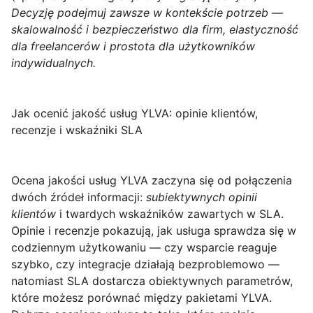
Decyzję podejmuj zawsze w kontekście potrzeb —
skalowalność i bezpieczeństwo dla firm, elastyczność
dla freelancerów i prostota dla użytkowników
indywidualnych.
Jak ocenić jakość usług YLVA: opinie klientów,
recenzje i wskaźniki SLA
Ocena jakości usług YLVA
zaczyna się od połączenia
dwóch źródeł informacji:
subiektywnych opinii
klientów
i twardych wskaźników zawartych w SLA.
Opinie i recenzje pokazują, jak usługa sprawdza się w
codziennym użytkowaniu — czy wsparcie reaguje
szybko, czy integracje działają bezproblemowo —
natomiast SLA dostarcza obiektywnych parametrów,
które możesz porównać między pakietami YLVA.