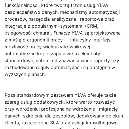
funkcjonalności, które tworzą trzon usług YLVA:
bezpieczeństwo danych
, mechanizmy automatyzacji
procesów, narzędzia analityczne i raportowe oraz
integracje z popularnymi systemami (CRM,
księgowość, chmura).
Funkcje YLVA
są projektowane
z myślą o ergonomii pracy — intuicyjny interfejs,
możliwość pracy wieloużytkownikowej i
automatyczne kopie zapasowe to elementy
standardowe, natomiast zaawansowane raporty czy
rozbudowane reguły automatyzacji są dostępne w
wyższych planach.
Poza standardowym zestawem YLVA oferuje także
szereg usług dodatkowych, które warto rozważyć
przy wdrożeniu: profesjonalne wdrożenie i migrację
danych, szkolenia dla zespołów, dedykowany opiekun
klienta, rozszerzone SLA oraz usługi konsultingowe