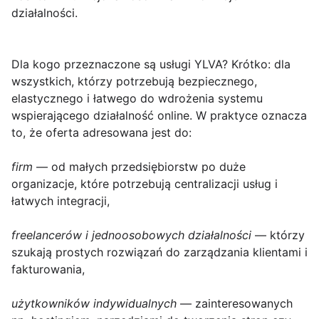
działalności.
Dla kogo przeznaczone są usługi YLVA? Krótko: dla
wszystkich, którzy potrzebują bezpiecznego,
elastycznego i łatwego do wdrożenia systemu
wspierającego działalność online. W praktyce oznacza
to, że oferta adresowana jest do:
firm
— od małych przedsiębiorstw po duże
organizacje, które potrzebują centralizacji usług i
łatwych integracji,
freelancerów i jednoosobowych działalności
— którzy
szukają prostych rozwiązań do zarządzania klientami i
fakturowania,
użytkowników indywidualnych
— zainteresowanych