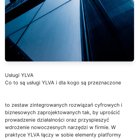
Usługi YLVA
Co to są usługi YLVA i dla kogo są przeznaczone
to zestaw zintegrowanych rozwiązań cyfrowych i
biznesowych zaprojektowanych tak, by uprościć
prowadzenie działalności oraz przyspieszyć
wdrożenie nowoczesnych narzędzi w firmie. W
praktyce YLVA łączy w sobie elementy platformy