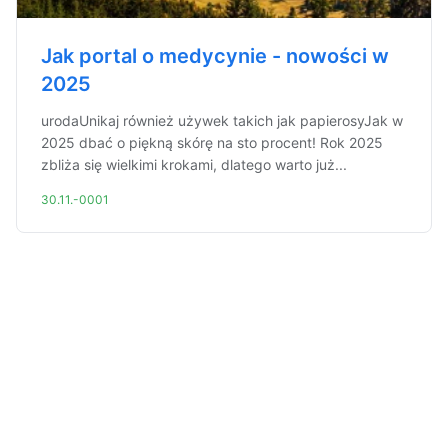
Jak portal o medycynie - nowości w
2025
urodaUnikaj również używek takich jak papierosyJak w
2025 dbać o piękną skórę na sto procent! Rok 2025
zbliża się wielkimi krokami, dlatego warto już...
30.11.-0001