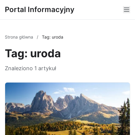
Portal Informacyjny
Strona główna
/
Tag: uroda
Tag: uroda
Znaleziono 1 artykuł