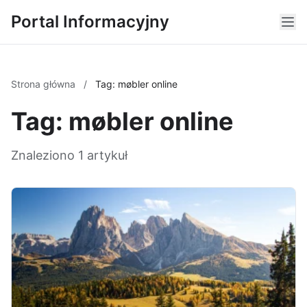
Portal Informacyjny
Strona główna
/
Tag: møbler online
Tag: møbler online
Znaleziono 1 artykuł