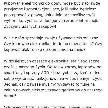
Kupowanie elektroniki do domu może być naprawdę
przyjemne i satysfakcjonujące, jeśli tylko będziesz
postępować z głową, dokładnie przemyślisz swój
wybór i korzystasz z dostępnych źródeł informacji.
Życzymy udanych zakupów!
Wiele osób sprzedaje swoje używane elektroniczne
Czy kupować elektronikę do domu można tanio? Czy
kupować elektronikę do domu można tanio?
W dzisiejszych czasach elektronika jest nieodłączną
częścią naszego życia. Od telewizorów, laptopów po
smartfony i sprzęty AGD - bez tych urządzeń trudno
sobie wyobrazić funkcjonowanie w codziennym życiu.
Jednak, czy zawsze musimy wydawać fortunę na
zakup nowych elektronicznych gadżetów do naszego
domu?
Odpowiedź brzmi - niekoniecznie. Istnieje wiele