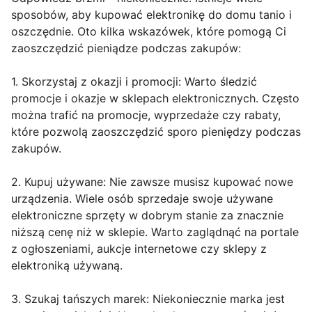
sposobów, aby kupować elektronikę do domu tanio i
oszczędnie. Oto kilka wskazówek, które pomogą Ci
zaoszczędzić pieniądze podczas zakupów:
1. Skorzystaj z okazji i promocji: Warto śledzić
promocje i okazje w sklepach elektronicznych. Często
można trafić na promocje, wyprzedaże czy rabaty,
które pozwolą zaoszczędzić sporo pieniędzy podczas
zakupów.
2. Kupuj używane: Nie zawsze musisz kupować nowe
urządzenia. Wiele osób sprzedaje swoje używane
elektroniczne sprzęty w dobrym stanie za znacznie
niższą cenę niż w sklepie. Warto zaglądnąć na portale
z ogłoszeniami, aukcje internetowe czy sklepy z
elektroniką używaną.
3. Szukaj tańszych marek: Niekoniecznie marka jest