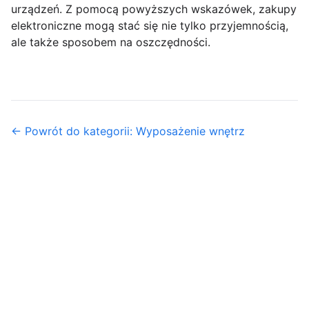
urządzeń. Z pomocą powyższych wskazówek, zakupy
elektroniczne mogą stać się nie tylko przyjemnością,
ale także sposobem na oszczędności.
← Powrót do kategorii: Wyposażenie wnętrz