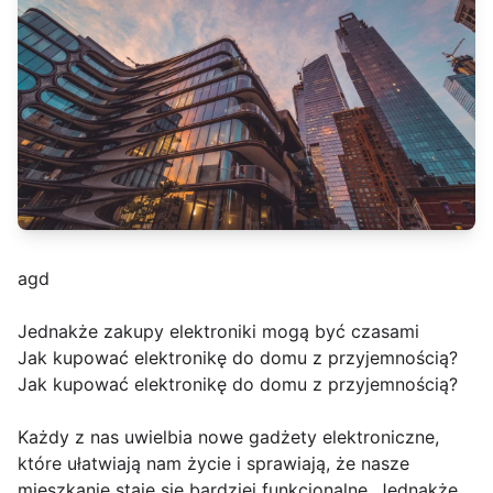
agd
Jednakże zakupy elektroniki mogą być czasami
Jak kupować elektronikę do domu z przyjemnością?
Jak kupować elektronikę do domu z przyjemnością?
Każdy z nas uwielbia nowe gadżety elektroniczne,
które ułatwiają nam życie i sprawiają, że nasze
mieszkanie staje się bardziej funkcjonalne. Jednakże,