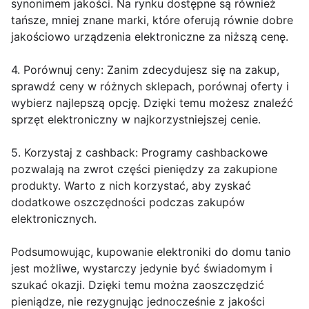
synonimem jakości. Na rynku dostępne są również
tańsze, mniej znane marki, które oferują równie dobre
jakościowo urządzenia elektroniczne za niższą cenę.
4. Porównuj ceny: Zanim zdecydujesz się na zakup,
sprawdź ceny w różnych sklepach, porównaj oferty i
wybierz najlepszą opcję. Dzięki temu możesz znaleźć
sprzęt elektroniczny w najkorzystniejszej cenie.
5. Korzystaj z cashback: Programy cashbackowe
pozwalają na zwrot części pieniędzy za zakupione
produkty. Warto z nich korzystać, aby zyskać
dodatkowe oszczędności podczas zakupów
elektronicznych.
Podsumowując, kupowanie elektroniki do domu tanio
jest możliwe, wystarczy jedynie być świadomym i
szukać okazji. Dzięki temu można zaoszczędzić
pieniądze, nie rezygnując jednocześnie z jakości