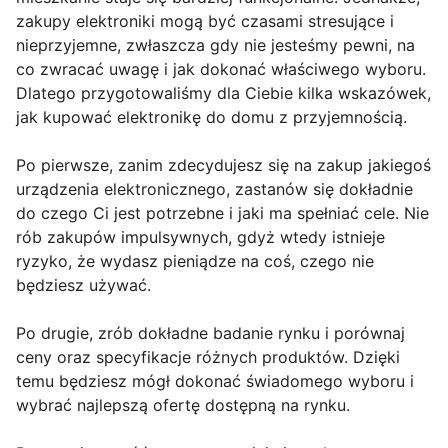
zakupy elektroniki mogą być czasami stresujące i
nieprzyjemne, zwłaszcza gdy nie jesteśmy pewni, na
co zwracać uwagę i jak dokonać właściwego wyboru.
Dlatego przygotowaliśmy dla Ciebie kilka wskazówek,
jak kupować elektronikę do domu z przyjemnością.
Po pierwsze, zanim zdecydujesz się na zakup jakiegoś
urządzenia elektronicznego, zastanów się dokładnie
do czego Ci jest potrzebne i jaki ma spełniać cele. Nie
rób zakupów impulsywnych, gdyż wtedy istnieje
ryzyko, że wydasz pieniądze na coś, czego nie
będziesz używać.
Po drugie, zrób dokładne badanie rynku i porównaj
ceny oraz specyfikacje różnych produktów. Dzięki
temu będziesz mógł dokonać świadomego wyboru i
wybrać najlepszą ofertę dostępną na rynku.