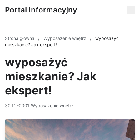
Portal Informacyjny
Strona główna
/
Wyposażenie wnętrz
/
wyposażyć
mieszkanie? Jak ekspert!
wyposażyć
mieszkanie? Jak
ekspert!
30.11.-0001
|
Wyposażenie wnętrz