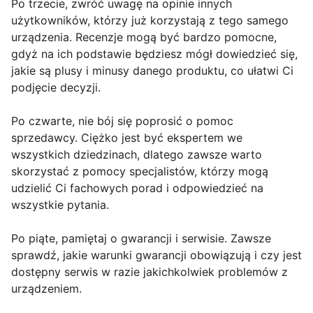
Po trzecie, zwróć uwagę na opinie innych
użytkowników, którzy już korzystają z tego samego
urządzenia. Recenzje mogą być bardzo pomocne,
gdyż na ich podstawie będziesz mógł dowiedzieć się,
jakie są plusy i minusy danego produktu, co ułatwi Ci
podjęcie decyzji.
Po czwarte, nie bój się poprosić o pomoc
sprzedawcy. Ciężko jest być ekspertem we
wszystkich dziedzinach, dlatego zawsze warto
skorzystać z pomocy specjalistów, którzy mogą
udzielić Ci fachowych porad i odpowiedzieć na
wszystkie pytania.
Po piąte, pamiętaj o gwarancji i serwisie. Zawsze
sprawdź, jakie warunki gwarancji obowiązują i czy jest
dostępny serwis w razie jakichkolwiek problemów z
urządzeniem.