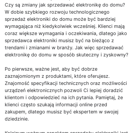
Czy są zmiany jak sprzedawać elektronikę do domu?
W dobie szybkiego rozwoju technologicznego
sprzedaż elektroniki do domu może być bardziej
wymagająca niż kiedykolwiek wcześniej. Klienci mają
coraz większe wymagania i oczekiwania, dlatego jako
sprzedawca elektroniki musisz być na bieżąco z
trendami i zmianami w branży. Jak więc sprzedawać
elektronikę do domu w sposób skuteczny i zyskowny?
Po pierwsze, ważne jest, aby być dobrze
zaznajomionym z produktami, które oferujesz.
Znajomość specyfikacji technicznych oraz możliwości
urządzeń elektronicznych pozwoli Ci lepiej doradzić
klientom i odpowiedzieć na ich pytania. Pamiętaj, że
klienci często szukają informacji online przed
zakupem, dlatego musisz być ekspertem w swojej
dziedzinie.