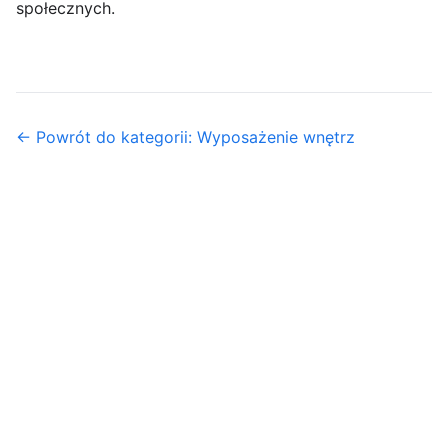
społecznych.
← Powrót do kategorii: Wyposażenie wnętrz