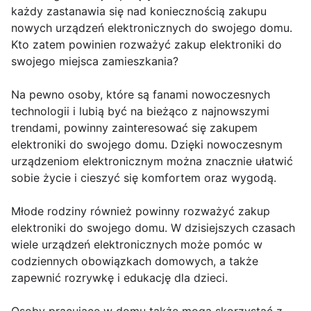
każdy zastanawia się nad koniecznością zakupu
nowych urządzeń elektronicznych do swojego domu.
Kto zatem powinien rozważyć zakup elektroniki do
swojego miejsca zamieszkania?
Na pewno osoby, które są fanami nowoczesnych
technologii i lubią być na bieżąco z najnowszymi
trendami, powinny zainteresować się zakupem
elektroniki do swojego domu. Dzięki nowoczesnym
urządzeniom elektronicznym można znacznie ułatwić
sobie życie i cieszyć się komfortem oraz wygodą.
Młode rodziny również powinny rozważyć zakup
elektroniki do swojego domu. W dzisiejszych czasach
wiele urządzeń elektronicznych może pomóc w
codziennych obowiązkach domowych, a także
zapewnić rozrywkę i edukację dla dzieci.