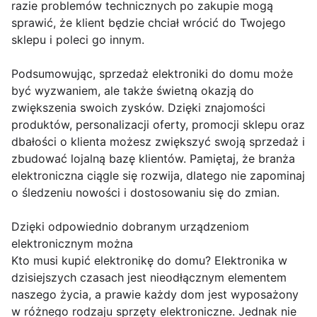
razie problemów technicznych po zakupie mogą
sprawić, że klient będzie chciał wrócić do Twojego
sklepu i poleci go innym.
Podsumowując, sprzedaż elektroniki do domu może
być wyzwaniem, ale także świetną okazją do
zwiększenia swoich zysków. Dzięki znajomości
produktów, personalizacji oferty, promocji sklepu oraz
dbałości o klienta możesz zwiększyć swoją sprzedaż i
zbudować lojalną bazę klientów. Pamiętaj, że branża
elektroniczna ciągle się rozwija, dlatego nie zapominaj
o śledzeniu nowości i dostosowaniu się do zmian.
Dzięki odpowiednio dobranym urządzeniom
elektronicznym można
Kto musi kupić elektronikę do domu? Elektronika w
dzisiejszych czasach jest nieodłącznym elementem
naszego życia, a prawie każdy dom jest wyposażony
w różnego rodzaju sprzęty elektroniczne. Jednak nie