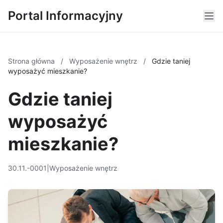
Portal Informacyjny
Strona główna
/
Wyposażenie wnętrz
/
Gdzie taniej
wyposażyć mieszkanie?
Gdzie taniej
wyposażyć
mieszkanie?
30.11.-0001
|
Wyposażenie wnętrz