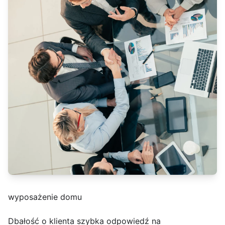
wyposażenie domu
Dbałość o klienta szybka odpowiedź na