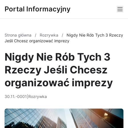
Portal Informacyjny
Strona główna
/
Rozrywka
/
Nigdy Nie Rób Tych 3 Rzeczy
Jeśli Chcesz organizować imprezy
Nigdy Nie Rób Tych 3
Rzeczy Jeśli Chcesz
organizować imprezy
30.11.-0001
|
Rozrywka