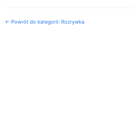
← Powrót do kategorii: Rozrywka