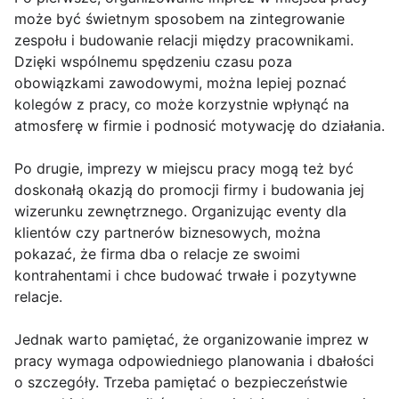
może być świetnym sposobem na zintegrowanie
zespołu i budowanie relacji między pracownikami.
Dzięki wspólnemu spędzeniu czasu poza
obowiązkami zawodowymi, można lepiej poznać
kolegów z pracy, co może korzystnie wpłynąć na
atmosferę w firmie i podnosić motywację do działania.
Po drugie, imprezy w miejscu pracy mogą też być
doskonałą okazją do promocji firmy i budowania jej
wizerunku zewnętrznego. Organizując eventy dla
klientów czy partnerów biznesowych, można
pokazać, że firma dba o relacje ze swoimi
kontrahentami i chce budować trwałe i pozytywne
relacje.
Jednak warto pamiętać, że organizowanie imprez w
pracy wymaga odpowiedniego planowania i dbałości
o szczegóły. Trzeba pamiętać o bezpieczeństwie