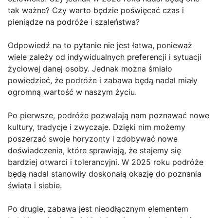
tak ważne? Czy warto będzie poświęcać czas i
pieniądze na podróże i szaleństwa?
Odpowiedź na to pytanie nie jest łatwa, ponieważ
wiele zależy od indywidualnych preferencji i sytuacji
życiowej danej osoby. Jednak można śmiało
powiedzieć, że podróże i zabawa będą nadal miały
ogromną wartość w naszym życiu.
Po pierwsze, podróże pozwalają nam poznawać nowe
kultury, tradycje i zwyczaje. Dzięki nim możemy
poszerzać swoje horyzonty i zdobywać nowe
doświadczenia, które sprawiają, że stajemy się
bardziej otwarci i tolerancyjni. W 2025 roku podróże
będą nadal stanowiły doskonałą okazję do poznania
świata i siebie.
Po drugie, zabawa jest nieodłącznym elementem