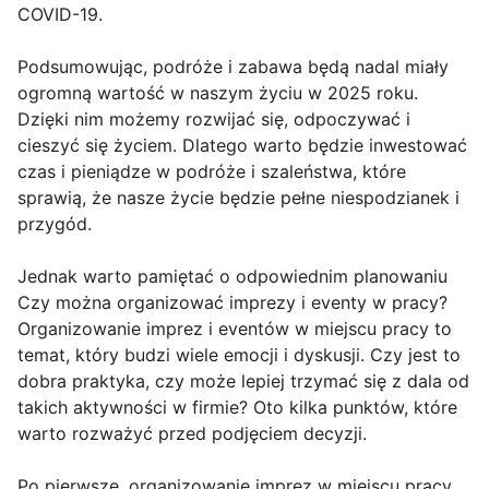
COVID-19.
Podsumowując, podróże i zabawa będą nadal miały
ogromną wartość w naszym życiu w 2025 roku.
Dzięki nim możemy rozwijać się, odpoczywać i
cieszyć się życiem. Dlatego warto będzie inwestować
czas i pieniądze w podróże i szaleństwa, które
sprawią, że nasze życie będzie pełne niespodzianek i
przygód.
Jednak warto pamiętać o odpowiednim planowaniu
Czy można organizować imprezy i eventy w pracy?
Organizowanie imprez i eventów w miejscu pracy to
temat, który budzi wiele emocji i dyskusji. Czy jest to
dobra praktyka, czy może lepiej trzymać się z dala od
takich aktywności w firmie? Oto kilka punktów, które
warto rozważyć przed podjęciem decyzji.
Po pierwsze, organizowanie imprez w miejscu pracy