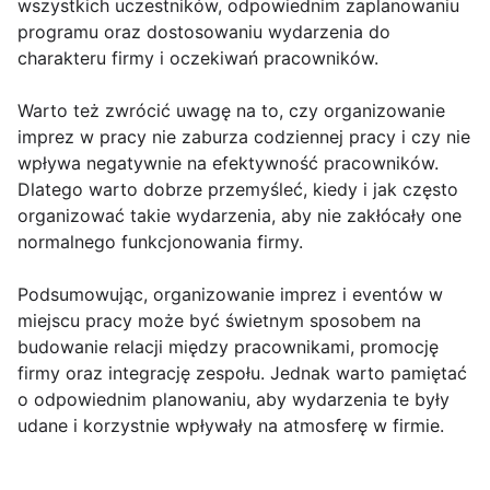
wszystkich uczestników, odpowiednim zaplanowaniu
programu oraz dostosowaniu wydarzenia do
charakteru firmy i oczekiwań pracowników.
Warto też zwrócić uwagę na to, czy organizowanie
imprez w pracy nie zaburza codziennej pracy i czy nie
wpływa negatywnie na efektywność pracowników.
Dlatego warto dobrze przemyśleć, kiedy i jak często
organizować takie wydarzenia, aby nie zakłócały one
normalnego funkcjonowania firmy.
Podsumowując, organizowanie imprez i eventów w
miejscu pracy może być świetnym sposobem na
budowanie relacji między pracownikami, promocję
firmy oraz integrację zespołu. Jednak warto pamiętać
o odpowiednim planowaniu, aby wydarzenia te były
udane i korzystnie wpływały na atmosferę w firmie.