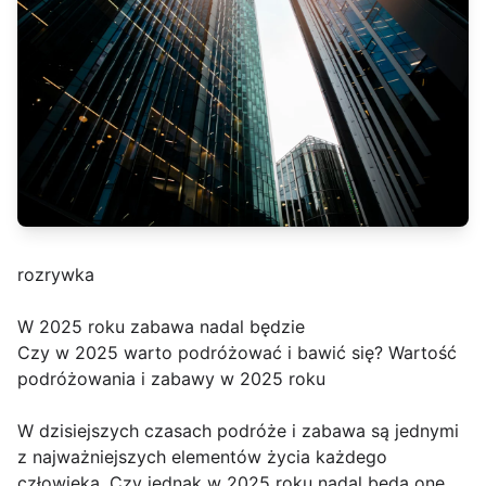
rozrywka
W 2025 roku zabawa nadal będzie
Czy w 2025 warto podróżować i bawić się? Wartość
podróżowania i zabawy w 2025 roku
W dzisiejszych czasach podróże i zabawa są jednymi
z najważniejszych elementów życia każdego
człowieka. Czy jednak w 2025 roku nadal będą one