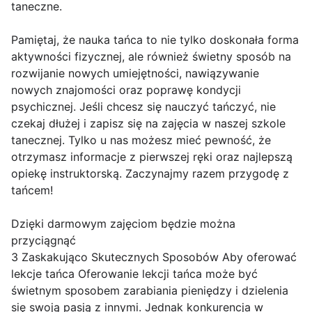
taneczne.
Pamiętaj, że nauka tańca to nie tylko doskonała forma
aktywności fizycznej, ale również świetny sposób na
rozwijanie nowych umiejętności, nawiązywanie
nowych znajomości oraz poprawę kondycji
psychicznej. Jeśli chcesz się nauczyć tańczyć, nie
czekaj dłużej i zapisz się na zajęcia w naszej szkole
tanecznej. Tylko u nas możesz mieć pewność, że
otrzymasz informacje z pierwszej ręki oraz najlepszą
opiekę instruktorską. Zaczynajmy razem przygodę z
tańcem!
Dzięki darmowym zajęciom będzie można
przyciągnąć
3 Zaskakująco Skutecznych Sposobów Aby oferować
lekcje tańca Oferowanie lekcji tańca może być
świetnym sposobem zarabiania pieniędzy i dzielenia
się swoją pasją z innymi. Jednak konkurencja w