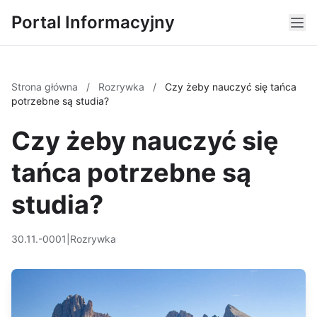
Portal Informacyjny
Strona główna
/
Rozrywka
/
Czy żeby nauczyć się tańca
potrzebne są studia?
Czy żeby nauczyć się
tańca potrzebne są
studia?
30.11.-0001
|
Rozrywka