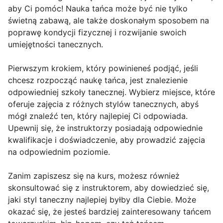
aby Ci pomóc! Nauka tańca może być nie tylko
świetną zabawą, ale także doskonałym sposobem na
poprawę kondycji fizycznej i rozwijanie swoich
umiejętności tanecznych.
Pierwszym krokiem, który powinieneś podjąć, jeśli
chcesz rozpocząć naukę tańca, jest znalezienie
odpowiedniej szkoły tanecznej. Wybierz miejsce, które
oferuje zajęcia z różnych stylów tanecznych, abyś
mógł znaleźć ten, który najlepiej Ci odpowiada.
Upewnij się, że instruktorzy posiadają odpowiednie
kwalifikacje i doświadczenie, aby prowadzić zajęcia
na odpowiednim poziomie.
Zanim zapiszesz się na kurs, możesz również
skonsultować się z instruktorem, aby dowiedzieć się,
jaki styl taneczny najlepiej byłby dla Ciebie. Może
okazać się, że jesteś bardziej zainteresowany tańcem