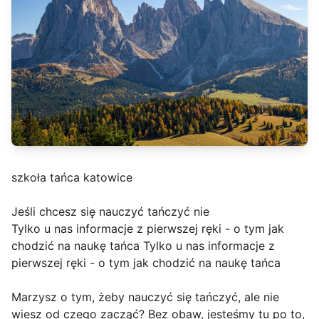
szkoła tańca katowice
Jeśli chcesz się nauczyć tańczyć nie
Tylko u nas informacje z pierwszej ręki - o tym jak
chodzić na naukę tańca Tylko u nas informacje z
pierwszej ręki - o tym jak chodzić na naukę tańca
Marzysz o tym, żeby nauczyć się tańczyć, ale nie
wiesz od czego zacząć? Bez obaw, jesteśmy tu po to,