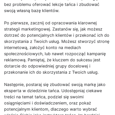
bez problemu oferować lekcje tańca i zbudować
swoją własną bazę klientów.
Po pierwsze, zacznij od opracowania klarownej
strategii marketingowej. Zastanów się, jak możesz
dotrzeć do potencjalnych klientów i przekonać ich do
skorzystania z Twoich usług. Możesz stworzyć stronę
internetową, założyć konto na mediach
społecznościowych, lub nawet rozpocząć kampanię
reklamową. Pamiętaj, że kluczem do sukcesu jest
dotarcie do odpowiedniej grupy docelowej i
przekonanie ich do skorzystania z Twoich usług.
Następnie, postaraj się zbudować swoją markę jako
eksperta w dziedzinie tańca. Udostępniaj ciekawe
treści na temat tańca, podziel się swoimi
osiągnięciami i doświadczeniem, oraz pokaż
potencjalnym klientom, dlaczego warto wybrać