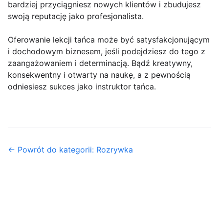
bardziej przyciągniesz nowych klientów i zbudujesz
swoją reputację jako profesjonalista.
Oferowanie lekcji tańca może być satysfakcjonującym
i dochodowym biznesem, jeśli podejdziesz do tego z
zaangażowaniem i determinacją. Bądź kreatywny,
konsekwentny i otwarty na naukę, a z pewnością
odniesiesz sukces jako instruktor tańca.
← Powrót do kategorii: Rozrywka