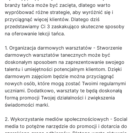
branży tańca może być zacięta, dlatego warto
wypróbować różne strategie, aby wyróżnić się i
przyciągnąć więcej klientów. Dlatego dziś
przedstawiamy Ci 3 zaskakująco skuteczne sposoby
na oferowanie lekcji tańca.
1. Organizacja darmowych warsztatów - Stworzenie
darmowych warsztatów tanecznych może być
doskonałym sposobem na zaprezentowanie swojego
talentu i umiejętności potencjalnym klientom. Dzięki
darmowym zajęciom będzie można przyciągnąć
nowych osób, które mogą zostać Twoimi regularnymi
uczniami. Dodatkowo, warsztaty te będą doskonałą
formą promocji Twojej działalności i zwiększenia
świadomości marki.
2. Wykorzystanie mediów społecznościowych - Social
media to potężne narzędzie do promocji i dotarcia do