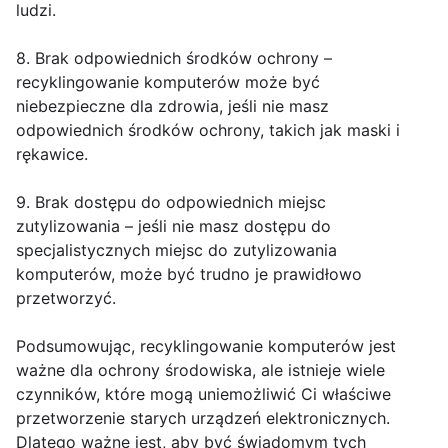
ludzi.
8. Brak odpowiednich środków ochrony –
recyklingowanie komputerów może być
niebezpieczne dla zdrowia, jeśli nie masz
odpowiednich środków ochrony, takich jak maski i
rękawice.
9. Brak dostępu do odpowiednich miejsc
zutylizowania – jeśli nie masz dostępu do
specjalistycznych miejsc do zutylizowania
komputerów, może być trudno je prawidłowo
przetworzyć.
Podsumowując, recyklingowanie komputerów jest
ważne dla ochrony środowiska, ale istnieje wiele
czynników, które mogą uniemożliwić Ci właściwe
przetworzenie starych urządzeń elektronicznych.
Dlatego ważne jest, aby być świadomym tych