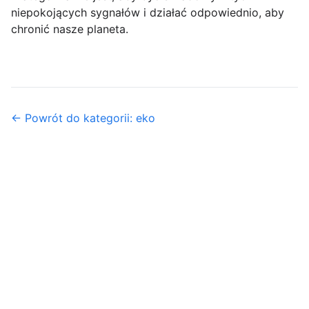
niepokojących sygnałów i działać odpowiednio, aby
chronić nasze planeta.
← Powrót do kategorii: eko