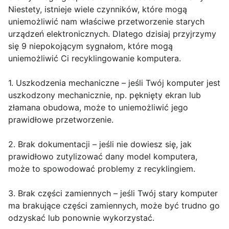
Niestety, istnieje wiele czynników, które mogą
uniemożliwić nam właściwe przetworzenie starych
urządzeń elektronicznych. Dlatego dzisiaj przyjrzymy
się 9 niepokojącym sygnałom, które mogą
uniemożliwić Ci recyklingowanie komputera.
1. Uszkodzenia mechaniczne – jeśli Twój komputer jest
uszkodzony mechanicznie, np. pęknięty ekran lub
złamana obudowa, może to uniemożliwić jego
prawidłowe przetworzenie.
2. Brak dokumentacji – jeśli nie dowiesz się, jak
prawidłowo zutylizować dany model komputera,
może to spowodować problemy z recyklingiem.
3. Brak części zamiennych – jeśli Twój stary komputer
ma brakujące części zamiennych, może być trudno go
odzyskać lub ponownie wykorzystać.