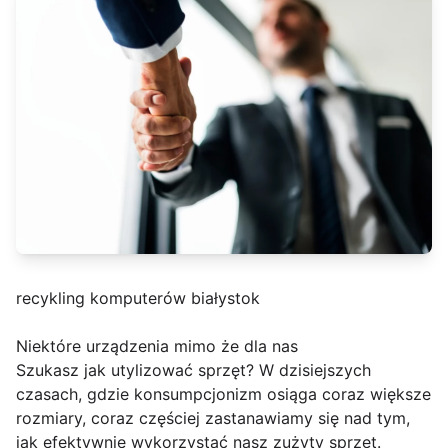
recykling komputerów białystok
Niektóre urządzenia mimo że dla nas
Szukasz jak utylizować sprzęt? W dzisiejszych
czasach, gdzie konsumpcjonizm osiąga coraz większe
rozmiary, coraz częściej zastanawiamy się nad tym,
jak efektywnie wykorzystać nasz zużyty sprzęt.