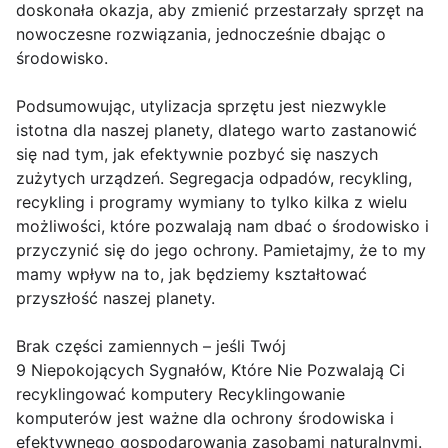
doskonała okazja, aby zmienić przestarzały sprzęt na
nowoczesne rozwiązania, jednocześnie dbając o
środowisko.
Podsumowując, utylizacja sprzętu jest niezwykle
istotna dla naszej planety, dlatego warto zastanowić
się nad tym, jak efektywnie pozbyć się naszych
zużytych urządzeń. Segregacja odpadów, recykling,
recykling i programy wymiany to tylko kilka z wielu
możliwości, które pozwalają nam dbać o środowisko i
przyczynić się do jego ochrony. Pamietajmy, że to my
mamy wpływ na to, jak będziemy kształtować
przyszłość naszej planety.
Brak części zamiennych – jeśli Twój
9 Niepokojących Sygnałów, Które Nie Pozwalają Ci
recyklingować komputery Recyklingowanie
komputerów jest ważne dla ochrony środowiska i
efektywnego gospodarowania zasobami naturalnymi.