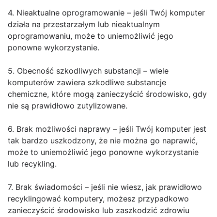
4. Nieaktualne oprogramowanie – jeśli Twój komputer
działa na przestarzałym lub nieaktualnym
oprogramowaniu, może to uniemożliwić jego
ponowne wykorzystanie.
5. Obecność szkodliwych substancji – wiele
komputerów zawiera szkodliwe substancje
chemiczne, które mogą zanieczyścić środowisko, gdy
nie są prawidłowo zutylizowane.
6. Brak możliwości naprawy – jeśli Twój komputer jest
tak bardzo uszkodzony, że nie można go naprawić,
może to uniemożliwić jego ponowne wykorzystanie
lub recykling.
7. Brak świadomości – jeśli nie wiesz, jak prawidłowo
recyklingować komputery, możesz przypadkowo
zanieczyścić środowisko lub zaszkodzić zdrowiu