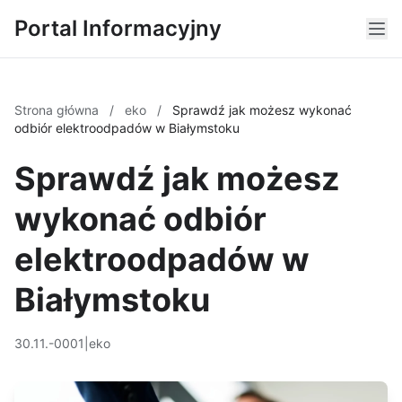
Portal Informacyjny
Strona główna
/
eko
/
Sprawdź jak możesz wykonać
odbiór elektroodpadów w Białymstoku
Sprawdź jak możesz
wykonać odbiór
elektroodpadów w
Białymstoku
30.11.-0001
|
eko