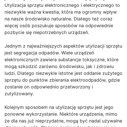
Utylizacja sprzętu elektronicznego i elektrycznego to
niezwykle ważna kwestia, która ma ogromny wpływ
na nasze środowisko naturalne. Dlatego też coraz
więcej osób poszukuje sposobów na odpowiednie
pozbycie się niepotrzebnych urządzeń.
Jednym z najważniejszych aspektów utylizacji sprzętu
jest segregacja odpadów. Wiele urządzeń
elektronicznych zawiera substancje toksyczne, które
mogą szkodzić zarówno środowisku, jak i zdrowiu
ludzi. Dlatego niezwykle istotne jest oddanie zużytego
sprzętu do punktów zbierania elektroodpadów, gdzie
zostanie on odpowiednio przetworzony i
zutylizowany.
Kolejnym sposobem na utylizację sprzętu jest jego
ponowne wykorzystanie. Niektóre urządzenia, mimo
że dla nas już nieprzydatne, mogą być nadal używalne