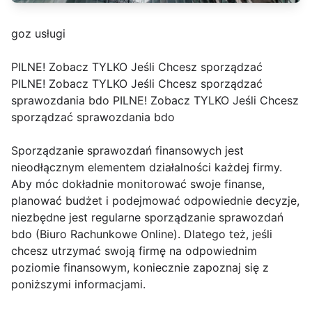
goz usługi
PILNE! Zobacz TYLKO Jeśli Chcesz sporządzać
PILNE! Zobacz TYLKO Jeśli Chcesz sporządzać
sprawozdania bdo PILNE! Zobacz TYLKO Jeśli Chcesz
sporządzać sprawozdania bdo
Sporządzanie sprawozdań finansowych jest
nieodłącznym elementem działalności każdej firmy.
Aby móc dokładnie monitorować swoje finanse,
planować budżet i podejmować odpowiednie decyzje,
niezbędne jest regularne sporządzanie sprawozdań
bdo (Biuro Rachunkowe Online). Dlatego też, jeśli
chcesz utrzymać swoją firmę na odpowiednim
poziomie finansowym, koniecznie zapoznaj się z
poniższymi informacjami.