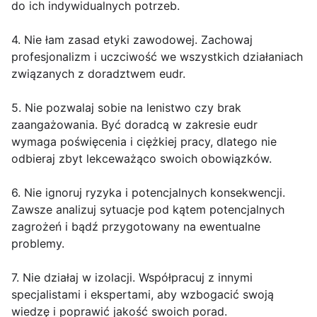
do ich indywidualnych potrzeb.
4. Nie łam zasad etyki zawodowej. Zachowaj
profesjonalizm i uczciwość we wszystkich działaniach
związanych z doradztwem eudr.
5. Nie pozwalaj sobie na lenistwo czy brak
zaangażowania. Być doradcą w zakresie eudr
wymaga poświęcenia i ciężkiej pracy, dlatego nie
odbieraj zbyt lekceważąco swoich obowiązków.
6. Nie ignoruj ryzyka i potencjalnych konsekwencji.
Zawsze analizuj sytuacje pod kątem potencjalnych
zagrożeń i bądź przygotowany na ewentualne
problemy.
7. Nie działaj w izolacji. Współpracuj z innymi
specjalistami i ekspertami, aby wzbogacić swoją
wiedzę i poprawić jakość swoich porad.