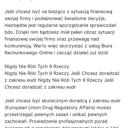
Jeśli chcesz być na bieżąco z sytuacją finansową
swojej firmy i podejmować świadome decyzje,
niezbędne jest regularne sporządzanie sprawozdań
bdo. Dzięki nim będziesz miał pełen obraz sytuacji
finansowej swojej firmy oraz przewagę nad
konkurencją. Warto więc skorzystać z usług Biura
Rachunkowego Online i zacząć działać już dziś!
Nigdy Nie Rób Tych 9 Rzeczy
Nigdy Nie Rób Tych 9 Rzeczy Jeśli Chcesz doradzać
z zakresu eudr Nigdy Nie Rób Tych 9 Rzeczy Jeśli
Chcesz doradzać z zakresu eudr
Jeśli chcesz być skutecznym doradcą z zakresu eudr
(European Union Drug Regulatory Affairs) musisz
przestrzegać pewnych zasad i unikać pewnych
zachowań. Prowadzenie profesjonalnych porad