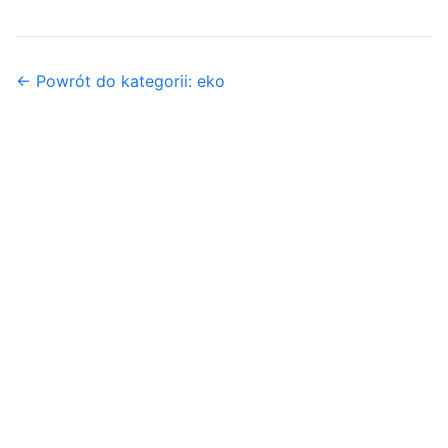
← Powrót do kategorii: eko