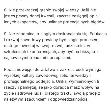
8. Nie przekraczaj granic swojej wiedzy. Jeśli nie
jesteś pewny danej kwestii, zawsze zasięgnij opinii
innych ekspertów, aby uniknąć potencjalnych błędów.
9. Nie zapominaj o ciągłym doskonaleniu się. Edukacja
i rozwój zawodowy powinny być ciągłe procesem,
dlatego inwestuj w swój rozwój, uczestnicz w
szkoleniach i konferencjach, aby być na bieżąco z
najnowszymi trendami i przepisami.
Podsumowując, doradztwo z zakresu eudr wymaga
wysokiej kultury zawodowej, solidnej wiedzy i
profesjonalnego podejścia. Unikaj wymienionych 9
rzeczy i pamiętaj, że jako doradca masz wpływ na
życie i zdrowie ludzi, dlatego traktuj swoją pracę z
należytym szacunkiem i odpowiedzialnością.