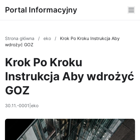
Portal Informacyjny
Strona główna
/
eko
/
Krok Po Kroku Instrukcja Aby
wdrożyć GOZ
Krok Po Kroku
Instrukcja Aby wdrożyć
GOZ
30.11.-0001
|
eko