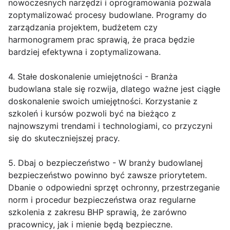
nowoczesnych narzędzi i oprogramowania pozwala
zoptymalizować procesy budowlane. Programy do
zarządzania projektem, budżetem czy
harmonogramem prac sprawią, że praca będzie
bardziej efektywna i zoptymalizowana.
4. Stałe doskonalenie umiejętności - Branża
budowlana stale się rozwija, dlatego ważne jest ciągłe
doskonalenie swoich umiejętności. Korzystanie z
szkoleń i kursów pozwoli być na bieżąco z
najnowszymi trendami i technologiami, co przyczyni
się do skuteczniejszej pracy.
5. Dbaj o bezpieczeństwo - W branży budowlanej
bezpieczeństwo powinno być zawsze priorytetem.
Dbanie o odpowiedni sprzęt ochronny, przestrzeganie
norm i procedur bezpieczeństwa oraz regularne
szkolenia z zakresu BHP sprawią, że zarówno
pracownicy, jak i mienie będą bezpieczne.