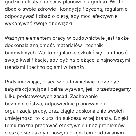
godzin i elastyczności w planowaniu grafiku. Warto
dbać o swoje zdrowie i kondycję fizyczną, regularnie
odpoczywać i dbać o dietę, aby móc efektywnie
wykonywać swoje obowiązki.
Ważnym elementem pracy w budownictwie jest także
doskonała znajomość materiałów i technik
budowlanych. Warto regularnie szkolić się i podnosić
swoje kwalifikacje, aby być na bieżąco z najnowszymi
trendami i technologiami w branży.
Podsumowując, praca w budownictwie może być
satysfakcjonująca i pełna wyzwań, jeśli przestrzegamy
kilku podstawowych zasad. Zachowanie
bezpieczeństwa, odpowiednie planowanie i
organizacja pracy, oraz ciągłe doskonalenie swoich
umiejętności to klucz do sukcesu w tej branży. Dzięki
temu można pracować efektywnie i bez problemów,
ciesząc się każdym nowym projektem budowlanym.