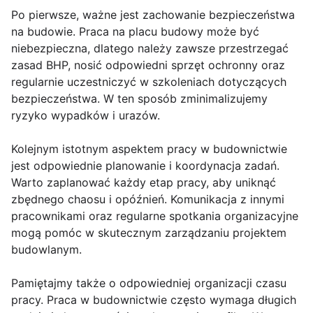
Po pierwsze, ważne jest zachowanie bezpieczeństwa
na budowie. Praca na placu budowy może być
niebezpieczna, dlatego należy zawsze przestrzegać
zasad BHP, nosić odpowiedni sprzęt ochronny oraz
regularnie uczestniczyć w szkoleniach dotyczących
bezpieczeństwa. W ten sposób zminimalizujemy
ryzyko wypadków i urazów.
Kolejnym istotnym aspektem pracy w budownictwie
jest odpowiednie planowanie i koordynacja zadań.
Warto zaplanować każdy etap pracy, aby uniknąć
zbędnego chaosu i opóźnień. Komunikacja z innymi
pracownikami oraz regularne spotkania organizacyjne
mogą pomóc w skutecznym zarządzaniu projektem
budowlanym.
Pamiętajmy także o odpowiedniej organizacji czasu
pracy. Praca w budownictwie często wymaga długich