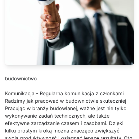
budownictwo
Komunikacja - Regularna komunikacja z członkami
Radzimy jak pracować w budownictwie skuteczniej
Pracując w branży budowlanej, ważne jest nie tylko
wykonywanie zadań technicznych, ale także
efektywne zarządzanie czasem i zasobami. Dzięki
kilku prostym kroką można znacząco zwiększyć
swoją produktywność i osiągnąć lepsze rezultaty. Oto