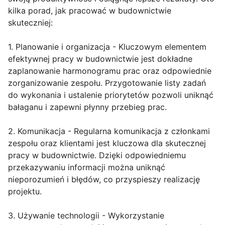
kilka porad, jak pracować w budownictwie
skuteczniej:
1. Planowanie i organizacja - Kluczowym elementem
efektywnej pracy w budownictwie jest dokładne
zaplanowanie harmonogramu prac oraz odpowiednie
zorganizowanie zespołu. Przygotowanie listy zadań
do wykonania i ustalenie priorytetów pozwoli uniknąć
bałaganu i zapewni płynny przebieg prac.
2. Komunikacja - Regularna komunikacja z członkami
zespołu oraz klientami jest kluczowa dla skutecznej
pracy w budownictwie. Dzięki odpowiedniemu
przekazywaniu informacji można uniknąć
nieporozumień i błędów, co przyspieszy realizację
projektu.
3. Używanie technologii - Wykorzystanie