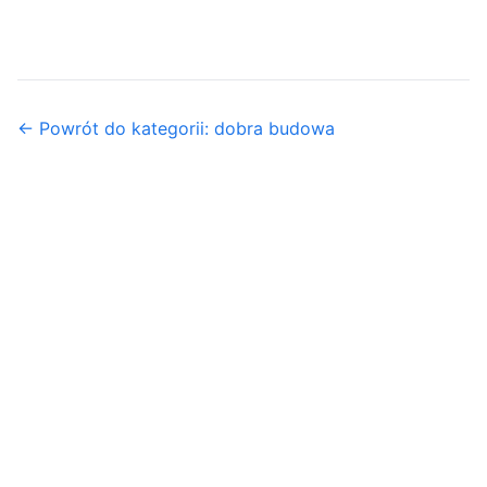
← Powrót do kategorii: dobra budowa