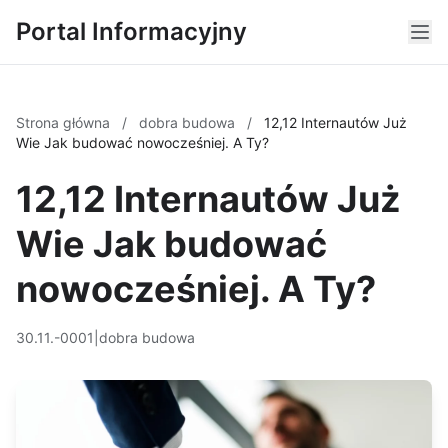
Portal Informacyjny
Strona główna
/
dobra budowa
/
12,12 Internautów Już
Wie Jak budować nowocześniej. A Ty?
12,12 Internautów Już
Wie Jak budować
nowocześniej. A Ty?
30.11.-0001
|
dobra budowa