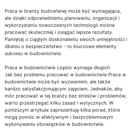
Praca w branży budowlanej może być wymagająca,
ale dzięki odpowiedniemu planowaniu, organizacji i
wykorzystaniu nowoczesnych technologii można
pracować skuteczniej i osiągać lepsze rezultaty.
Pamiętaj o ciągłym doskonaleniu swoich umiejętności i
dbaniu o bezpieczeństwo - to kluczowe elementy
sukcesu w budownictwie.
Praca w budownictwie często wymaga długich
Jak bez problemu pracować w budownictwie Praca w
budownictwie może być wyzwaniem, ale także
bardzo satysfakcjonującym zajęciem. Jednakże, aby
móc pracować w tej branży bez stresów i problemów,
warto przestrzegać kilku zasad i wytycznych. W
poniższym artykule zaprezentuję kilka porad, które
mogą pomóc w efektywnym i bezproblemowym
wykonywaniu obowiązków w budownictwie.