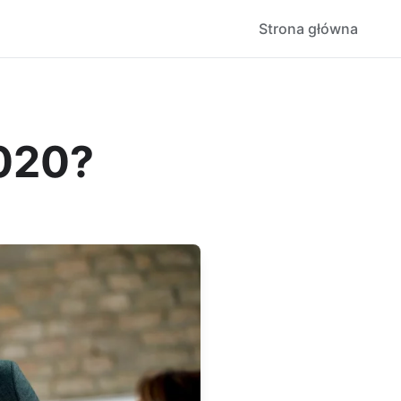
Strona główna
2020?