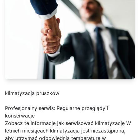
klimatyzacja pruszków
Profesjonalny serwis: Regularne przeglądy i
konserwacje
Zobacz te informacje jak serwisować klimatyzację W
letnich miesiącach klimatyzacja jest niezastąpiona,
aby utrzymać odpowiednią temperaturę w