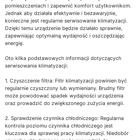
pomieszczeniach i zapewnić komfort użytkownikom.
Jednak aby działała efektywnie i bezawaryjnie,
konieczne jest regularne serwisowanie klimatyzacji.
Dzięki temu urządzenie będzie działało sprawnie,
zapewniając optymalną wydajność i oszczędzając
energię.
Oto kilka podstawowych informacji dotyczących
serwisowania klimatyzacji:
1. Czyszczenie filtra: Filtr klimatyzacji powinien być
regularnie czyszczony lub wymieniany. Brudny filtr
może powodować spadek wydajności urządzenia
oraz prowadzić do zwiększonego zużycia energii.
2. Sprawdzenie czynnika chłodniczego: Regularna
kontrola poziomu czynnika chłodniczego jest
kluczowa dla sprawnej pracy klimatyzacji. Niedobór