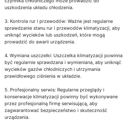
czynnika chłodniczego może prowadzić do
uszkodzenia układu chłodzenia.
3. Kontrola rur i przewodów: Ważne jest regularne
sprawdzanie stanu rur i przewodów klimatyzacji, aby
uniknąć wycieków lub uszkodzeń, które mogą
prowadzić do awarii urządzenia.
4. Wymiana uszczelki: Uszczelka klimatyzacji powinna
być regularnie sprawdzana i wymieniana, aby uniknąć
wycieków gazów chłodniczych i utrzymania
prawidłowego ciśnienia w układzie.
5. Profesjonalny serwis: Regularne przeglądy i
konserwacje klimatyzacji powinny być wykonywane
przez profesjonalną firmę serwisującą, aby
zagwarantować bezpieczeństwo i skuteczność
urządzenia.