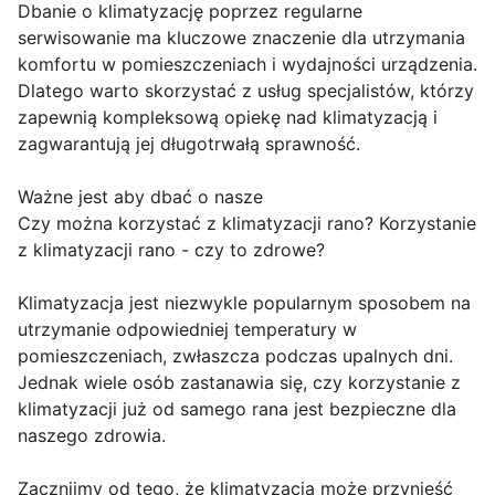
Dbanie o klimatyzację poprzez regularne
serwisowanie ma kluczowe znaczenie dla utrzymania
komfortu w pomieszczeniach i wydajności urządzenia.
Dlatego warto skorzystać z usług specjalistów, którzy
zapewnią kompleksową opiekę nad klimatyzacją i
zagwarantują jej długotrwałą sprawność.
Ważne jest aby dbać o nasze
Czy można korzystać z klimatyzacji rano? Korzystanie
z klimatyzacji rano - czy to zdrowe?
Klimatyzacja jest niezwykle popularnym sposobem na
utrzymanie odpowiedniej temperatury w
pomieszczeniach, zwłaszcza podczas upalnych dni.
Jednak wiele osób zastanawia się, czy korzystanie z
klimatyzacji już od samego rana jest bezpieczne dla
naszego zdrowia.
Zacznijmy od tego, że klimatyzacja może przynieść