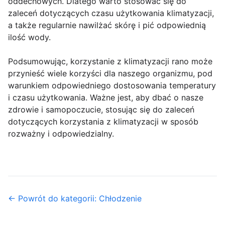
oddechowych. Dlatego warto stosować się do
zaleceń dotyczących czasu użytkowania klimatyzacji,
a także regularnie nawilżać skórę i pić odpowiednią
ilość wody.
Podsumowując, korzystanie z klimatyzacji rano może
przynieść wiele korzyści dla naszego organizmu, pod
warunkiem odpowiedniego dostosowania temperatury
i czasu użytkowania. Ważne jest, aby dbać o nasze
zdrowie i samopoczucie, stosując się do zaleceń
dotyczących korzystania z klimatyzacji w sposób
rozważny i odpowiedzialny.
← Powrót do kategorii: Chłodzenie