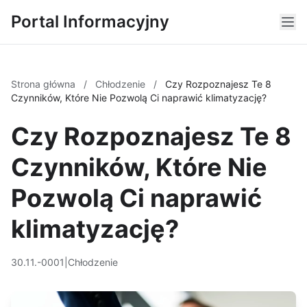
Portal Informacyjny
Strona główna
/
Chłodzenie
/
Czy Rozpoznajesz Te 8
Czynników, Które Nie Pozwolą Ci naprawić klimatyzację?
Czy Rozpoznajesz Te 8
Czynników, Które Nie
Pozwolą Ci naprawić
klimatyzację?
30.11.-0001
|
Chłodzenie